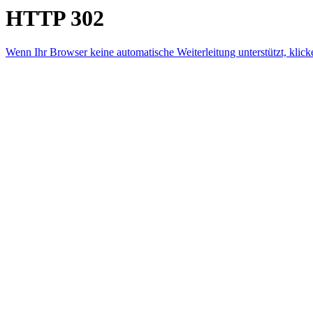
HTTP 302
Wenn Ihr Browser keine automatische Weiterleitung unterstützt, klicke