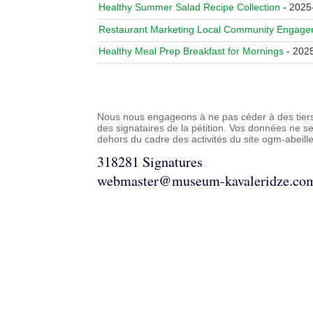
Healthy Summer Salad Recipe Collection
- 2025
Restaurant Marketing Local Community Engag
Healthy Meal Prep Breakfast for Mornings
- 202
Nous nous engageons à ne pas céder à des tier
des signataires de la pétition. Vos données ne se
dehors du cadre des activités du site ogm-abeille
318281 Signatures
webmaster@museum-kavaleridze.co